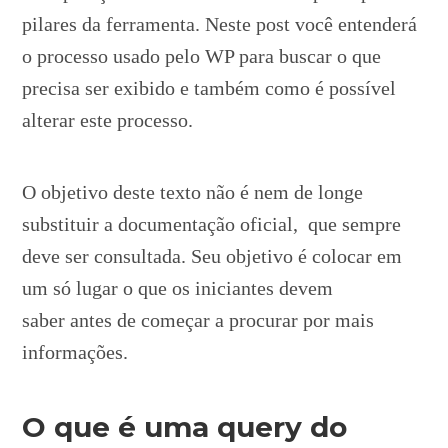
pilares da ferramenta. Neste post você entenderá
o processo usado pelo WP para buscar o que
precisa ser exibido e também como é possível
alterar este processo.
O objetivo deste texto não é nem de longe
substituir a documentação oficial, que sempre
deve ser consultada. Seu objetivo é colocar em
um só lugar o que os iniciantes devem
saber antes de começar a procurar por mais
informações.
O que é uma query do