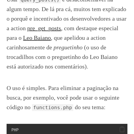
algum tempo. De lá pra cá, muitos tem explicado
o porquê e incentivado os desenvolvedores a usar
a action
pre_get_posts
, com destaque especial
para o
Leo Baiano
, que apelidou a action
carinhosamente de
preguetinho
(o uso de
trocadilhos com o preguetinho do Leo Baiano
está autorizado nos comentários).
O uso é simples. Para eliminar a paginação na
busca, por exemplo, você pode usar o seguinte
código no
do seu tema:
functions.php
PHP