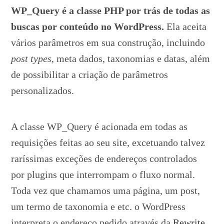
WP_Query é a classe PHP por trás de todas as
buscas por conteúdo no WordPress.
Ela aceita
vários parâmetros em sua construção, incluindo
post types
, meta dados, taxonomias e datas, além
de possibilitar a criação de parâmetros
personalizados.
A classe WP_Query é acionada em todas as
requisições feitas ao seu site, excetuando talvez
raríssimas exceções de endereços controlados
por plugins que interrompam o fluxo normal.
Toda vez que chamamos uma página, um post,
um termo de taxonomia e etc. o WordPress
interpreta o endereço pedido através da
Rewrite