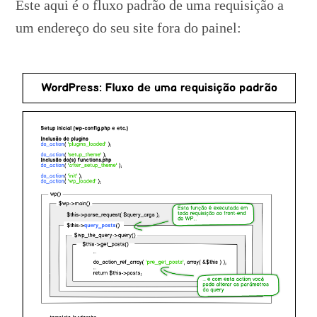
Este aqui é o fluxo padrão de uma requisição a
um endereço do seu site fora do painel: