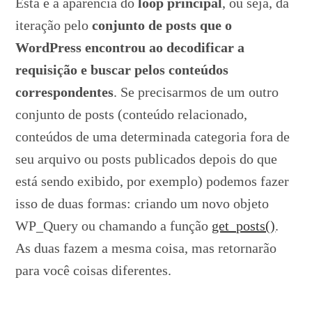
Esta é a aparência do
loop principal
, ou seja, da
iteração pelo
conjunto de posts que o
WordPress encontrou ao decodificar a
requisição e buscar pelos conteúdos
correspondentes
. Se precisarmos de um outro
conjunto de posts (conteúdo relacionado,
conteúdos de uma determinada categoria fora de
seu arquivo ou posts publicados depois do que
está sendo exibido, por exemplo) podemos fazer
isso de duas formas: criando um novo objeto
WP_Query ou chamando a função
get_posts()
.
As duas fazem a mesma coisa, mas retornarão
para você coisas diferentes.