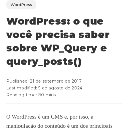
WordPress
WordPress: o que
você precisa saber
sobre WP_Query e
query_posts()
Published:
21 de setembro de 2017
Last modified:
5 de agosto de 2024
Reading time:
80 mins
O WordPress é um CMS e, por isso, a
manipulação do conteúdo é um dos principais