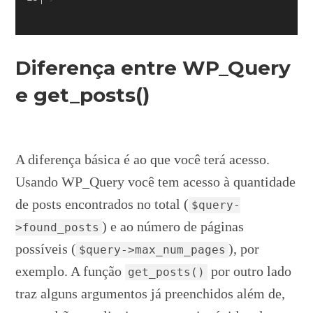
Diferença entre WP_Query
e get_posts()
A diferença básica é ao que você terá acesso.
Usando WP_Query você tem acesso à quantidade
de posts encontrados no total (
$query-
) e ao número de páginas
>found_posts
possíveis (
), por
$query->max_num_pages
exemplo. A função
por outro lado
get_posts()
traz alguns argumentos já preenchidos além de,