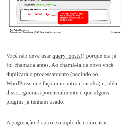
Você não deve usar
query_posts()
porque ela já
foi chamada antes. Ao chamá-la de novo você
duplicará o processamento (pedindo ao
WordPress que faça uma outra consulta) e, além
disso, ignorará potencialmente o que alguns
plugins já tenham usado.
A paginação é outro exemplo de como usar