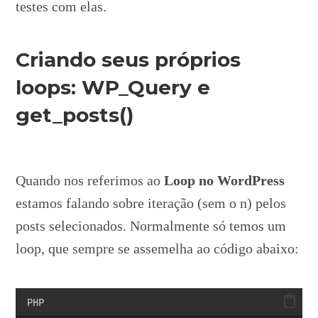
testes com elas.
Criando seus próprios
loops: WP_Query e
get_posts()
Quando nos referimos ao
Loop no WordPress
estamos falando sobre iteração (sem o n) pelos
posts selecionados. Normalmente só temos um
loop, que sempre se assemelha ao código abaixo:
PHP