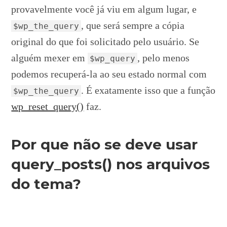
provavelmente você já viu em algum lugar, e
, que será sempre a cópia
$wp_the_query
original do que foi solicitado pelo usuário. Se
alguém mexer em
, pelo menos
$wp_query
podemos recuperá-la ao seu estado normal com
. É exatamente isso que a função
$wp_the_query
wp_reset_query()
faz.
Por que não se deve usar
query_posts() nos arquivos
do tema?