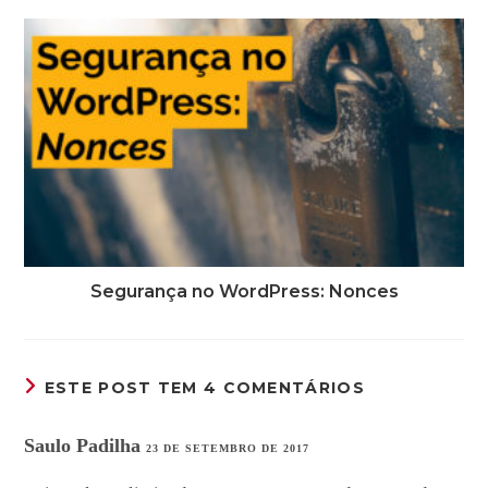
Segurança no WordPress: Nonces
ESTE POST TEM 4 COMENTÁRIOS
Saulo Padilha
23 DE SETEMBRO DE 2017