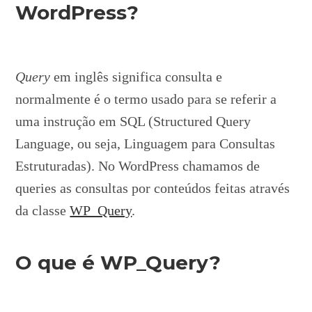
WordPress?
Query
em inglês significa consulta e
normalmente é o termo usado para se referir a
uma instrução em SQL (Structured Query
Language, ou seja, Linguagem para Consultas
Estruturadas). No WordPress chamamos de
queries as consultas por conteúdos feitas através
da classe
WP_Query
.
O que é WP_Query?