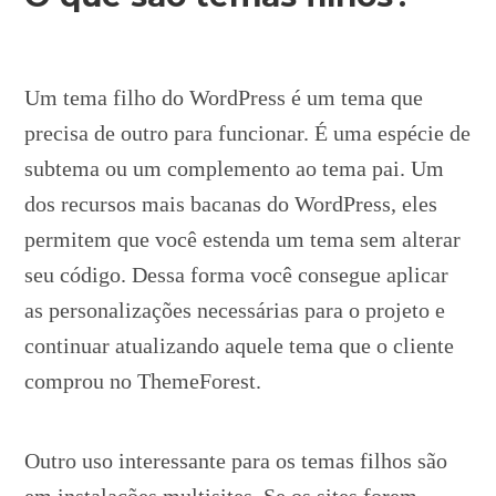
Um tema filho do WordPress é um tema que
precisa de outro para funcionar. É uma espécie de
subtema ou um complemento ao tema pai. Um
dos recursos mais bacanas do WordPress, eles
permitem que você estenda um tema sem alterar
seu código. Dessa forma você consegue aplicar
as personalizações necessárias para o projeto e
continuar atualizando aquele tema que o cliente
comprou no ThemeForest.
Outro uso interessante para os temas filhos são
em instalações multisites. Se os sites forem