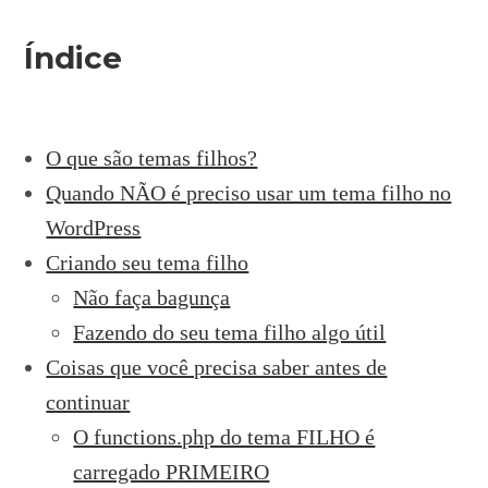
Índice
O que são temas filhos?
Quando NÃO é preciso usar um tema filho no
WordPress
Criando seu tema filho
Não faça bagunça
Fazendo do seu tema filho algo útil
Coisas que você precisa saber antes de
continuar
O functions.php do tema FILHO é
carregado PRIMEIRO