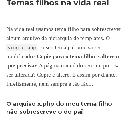
Temas filhos na vida real
Na vida real usamos tema filho para sobrescrever
algum arquivo da hierarquia de templates. O
do seu tema pai precisa ser
single.php
modificado?
Copie para o tema filho e altere o
que precisar.
A página inicial do seu site precisa
ser alterada? Copie e altere. E assim por diante.
Infelizmente, nem sempre é tão fácil.
O arquivo x.php do meu tema filho
não sobrescreve o do pai