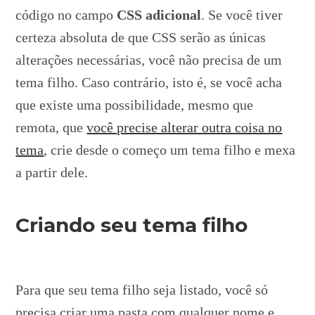
código no campo
CSS adicional
. Se você tiver
certeza absoluta de que CSS serão as únicas
alterações necessárias, você não precisa de um
tema filho. Caso contrário, isto é, se você acha
que existe uma possibilidade, mesmo que
remota, que
você precise alterar outra coisa no
tema
, crie desde o começo um tema filho e mexa
a partir dele.
Criando seu tema filho
Para que seu tema filho seja listado, você só
precisa criar uma pasta com qualquer nome e