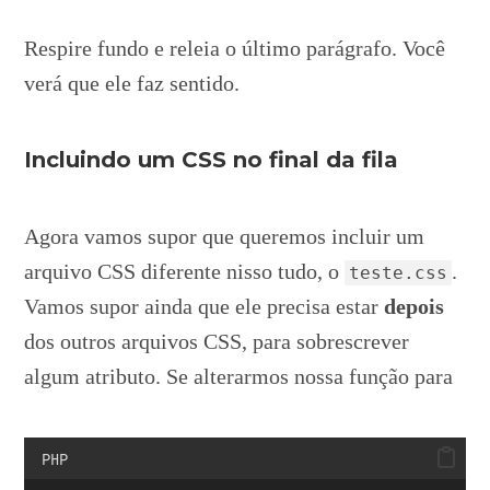
Respire fundo e releia o último parágrafo. Você
verá que ele faz sentido.
Incluindo um CSS no final da fila
Agora vamos supor que queremos incluir um
arquivo CSS diferente nisso tudo, o
.
teste.css
Vamos supor ainda que ele precisa estar
depois
dos outros arquivos CSS, para sobrescrever
algum atributo. Se alterarmos nossa função para
PHP