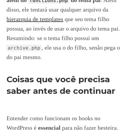
functions.php
disso, ele tentará usar qualquer arquivo da
hierarquia de templates
que seu tema filho
possua, ao invés de usar o arquivo do tema pai.
Resumindo: se o tema filho possui um
, ele usa o do filho, senão pega o
archive.php
do pai mesmo.
Coisas que você precisa
saber antes de continuar
Entender como funcionam os hooks no
WordPress é
essencial
para não fazer besteira.