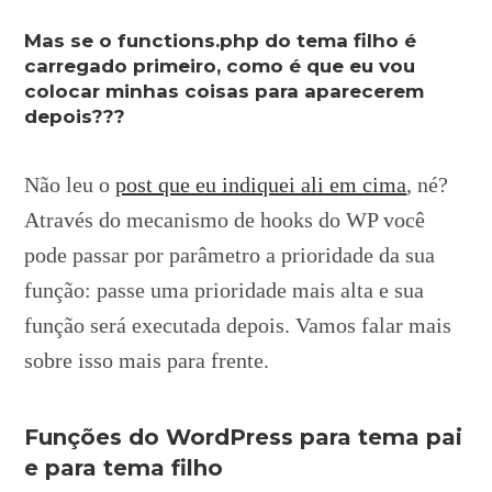
Mas se o functions.php do tema filho é
carregado primeiro, como é que eu vou
colocar minhas coisas para aparecerem
depois???
Não leu o
post que eu indiquei ali em cima
, né?
Através do mecanismo de hooks do WP você
pode passar por parâmetro a prioridade da sua
função: passe uma prioridade mais alta e sua
função será executada depois. Vamos falar mais
sobre isso mais para frente.
Funções do WordPress para tema pai
e para tema filho