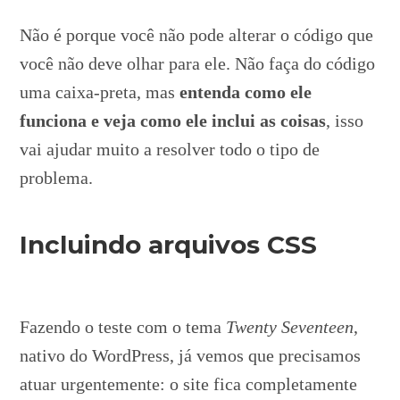
Não é porque você não pode alterar o código que
você não deve olhar para ele. Não faça do código
uma caixa-preta, mas
entenda como ele
funciona e veja como ele inclui as coisas
, isso
vai ajudar muito a resolver todo o tipo de
problema.
Incluindo arquivos CSS
Fazendo o teste com o tema
Twenty Seventeen
,
nativo do WordPress, já vemos que precisamos
atuar urgentemente: o site fica completamente