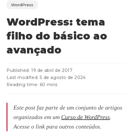
WordPress
WordPress: tema
filho do básico ao
avançado
Published:
19 de abril de 2017
Last modified:
5 de agosto de 2024
Reading time:
60 mins
Este post faz parte de um conjunto de artigos
organizados em um
Curso de WordPress
.
Acesse o link para outros conteúdos.