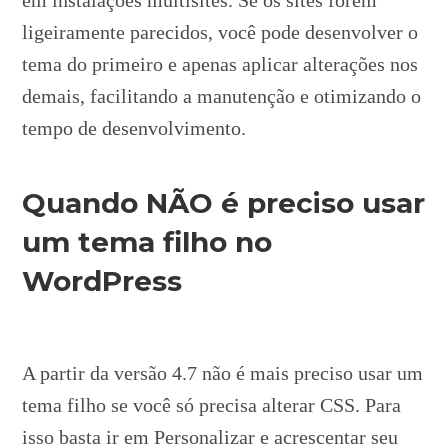
ligeiramente parecidos, você pode desenvolver o
tema do primeiro e apenas aplicar alterações nos
demais, facilitando a manutenção e otimizando o
tempo de desenvolvimento.
Quando NÃO é preciso usar
um tema filho no
WordPress
A partir da versão 4.7 não é mais preciso usar um
tema filho se você só precisa alterar CSS. Para
isso basta ir em Personalizar e acrescentar seu