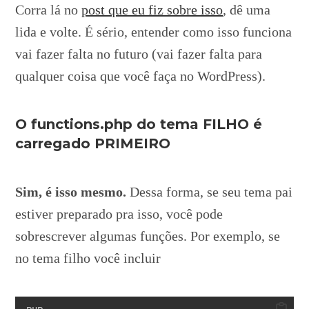
Corra lá no
post que eu fiz sobre isso
, dê uma
lida e volte. É sério, entender como isso funciona
vai fazer falta no futuro (vai fazer falta para
qualquer coisa que você faça no WordPress).
O functions.php do tema FILHO é
carregado PRIMEIRO
Sim, é isso mesmo.
Dessa forma, se seu tema pai
estiver preparado pra isso, você pode
sobrescrever algumas funções. Por exemplo, se
no tema filho você incluir