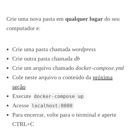
Crie uma nova pasta em
qualquer lugar
do seu
computador e:
Crie uma pasta chamada
wordpress
Crie outra pasta chamada
db
Crie um arquivo chamado
docker-compose.yml
Cole neste arquivo o conteúdo da
próxima
seção
Execute
docker-compose up
Acesse
localhost:8080
Para encerrar, volte para o terminal e aperte
CTRL+C