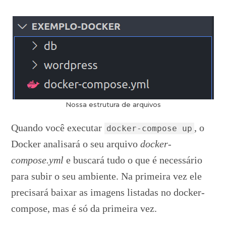
Nossa estrutura de arquivos
Quando você executar
, o
docker-compose up
Docker analisará o seu arquivo
docker-
compose.yml
e buscará tudo o que é necessário
para subir o seu ambiente. Na primeira vez ele
precisará baixar as imagens listadas no docker-
compose, mas é só da primeira vez.