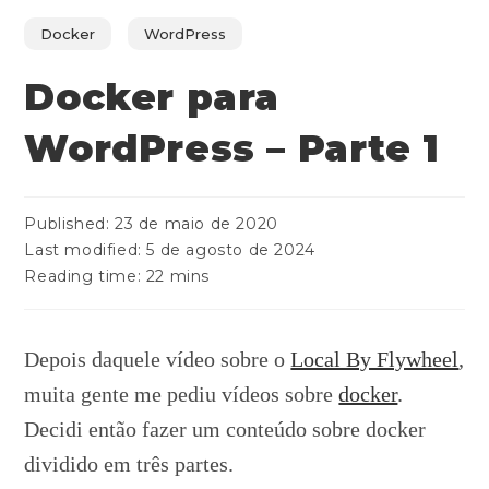
Docker
WordPress
Docker para
WordPress – Parte 1
Published:
23 de maio de 2020
Last modified:
5 de agosto de 2024
Reading time:
22 mins
Depois daquele vídeo sobre o
Local By Flywheel
,
muita gente me pediu vídeos sobre
docker
.
Decidi então fazer um conteúdo sobre docker
dividido em três partes.