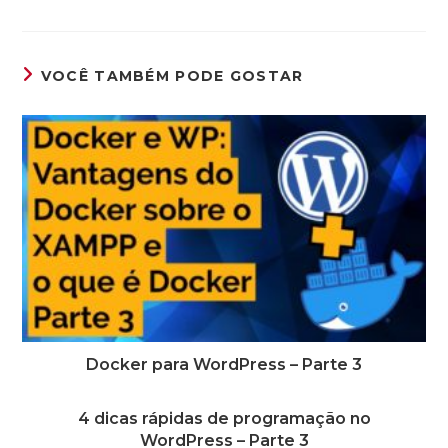
VOCÊ TAMBÉM PODE GOSTAR
Docker para WordPress – Parte 3
4 dicas rápidas de programação no
WordPress – Parte 3