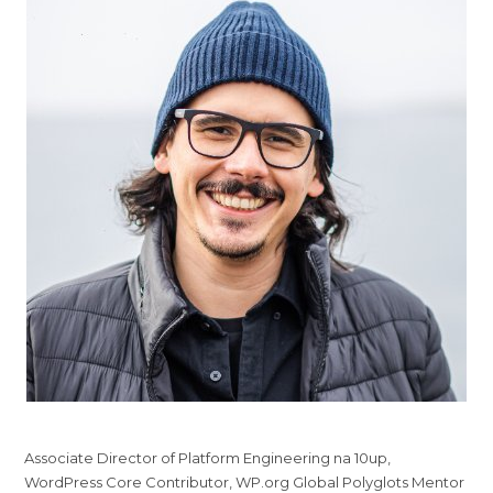
Associate Director of Platform Engineering na 10up,
WordPress Core Contributor, WP.org Global Polyglots Mentor