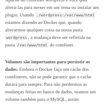
alterá-las para mexer em um tema ou instalar um
plugin. Usando
./wordpress:/var/www/html
estamos dizendo ao Docker que, quando
alterarmos qualquer coisa na nossa pasta
, a mudança deve ser refletida na
wordpress
pasta
do contêiner.
/var/www/html
Volumes são importantes para persistir os
dados.
Embora o Docker faça um cache dos
contêineres, não se pode garantir que o cache
durará para sempre. Para não perdermos as
mudanças feitas no banco de dados, usamos um
volume também para o MySQL, assim