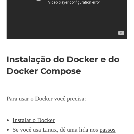
Instalação do Docker e do
Docker Compose
Para usar o Docker você precisa:
Instalar o Docker
Se você usa Linux, dê uma lida nos
passos