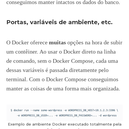
conseguimos manter intactos os dados do banco.
Portas, variáveis de ambiente, etc.
O Docker oferece
muitas
opções na hora de subir
um contêiner. Ao usar o Docker direto na linha
de comando, sem o Docker Compose, cada uma
dessas variáveis é passada diretamente pelo
terminal. Com o Docker Compose conseguimos
manter as coisas de uma forma mais organizada.
Exemplo de ambiente Docker executado totalmente pela