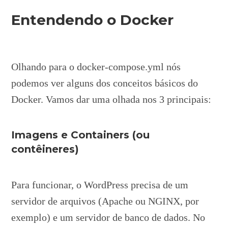
Entendendo o Docker
Olhando para o docker-compose.yml nós
podemos ver alguns dos conceitos básicos do
Docker. Vamos dar uma olhada nos 3 principais:
Imagens e Containers (ou
contêineres)
Para funcionar, o WordPress precisa de um
servidor de arquivos (Apache ou NGINX, por
exemplo) e um servidor de banco de dados. No