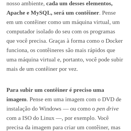
nosso ambiente,
cada um desses elementos,
Apache e MySQL, será um contêiner
. Pense
em um contêiner como um máquina virtual, um
computador isolado do seu com os programas
que você precisa. Graças à forma como o Docker
funciona, os contêineres são
mais rápidos que
uma máquina virtual e, portanto, você pode subir
mais de um contêiner por vez.
Para subir um contêiner é preciso uma
imagem
. Pense em uma imagem com o DVD de
instalação do Windows — ou como o
pen drive
com a ISO do Linux —, por exemplo. Você
precisa da imagem para criar um contêiner, mas