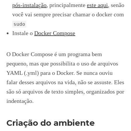
pós-instalação
, principalmente
este aqui
, senão
você vai sempre precisar chamar o docker com
sudo
Instale o
Docker Compose
O Docker Compose é um programa bem
pequeno, mas que possibilita o uso de arquivos
YAML (.yml) para o Docker. Se nunca ouviu
falar desses arquivos na vida, não se assuste. Eles
são só arquivos de texto simples, organizados por
indentação.
Criação do ambiente