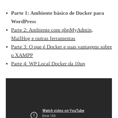
Parte 1: Ambiente básico de Docker para
WordPress
Parte 2: Ambiente com phpMyAdmin,
MailHog e outras ferramentas
Parte 3: O que é Docker e suas vantagens sobre
o XAMPP
Parte 4: WP Local Docker da 10up