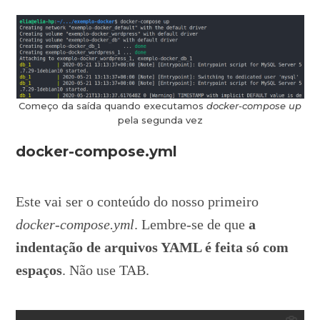
Começo da saída quando executamos
docker-compose up
pela segunda vez
docker-compose.yml
Este vai ser o conteúdo do nosso primeiro
docker-compose.yml
. Lembre-se de que
a
indentação de arquivos YAML é feita só com
espaços
. Não use TAB.