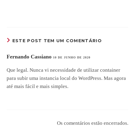
ESTE POST TEM UM COMENTÁRIO
Fernando Cassiano
10 DE JUNHO DE 2020
Que legal. Nunca vi necessidade de utilizar container
para subir uma instancia local do WordPress. Mas agora
até mais fácil e mais simples.
Os comentários estão encerrados.