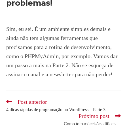
problemas!
Sim, eu sei. É um ambiente simples demais e
ainda não tem algumas ferramentas que
precisamos para a rotina de desenvolvimento,
como o PHPMyAdmin, por exemplo. Vamos dar
um passo a mais na Parte 2. Não se esqueça de
assinar o canal e a newsletter para não perder!
Leia
Post anterior
mais
4 dicas rápidas de programação no WordPress – Parte 3
artigos
Próximo post
Como tomar decisões difíceis…