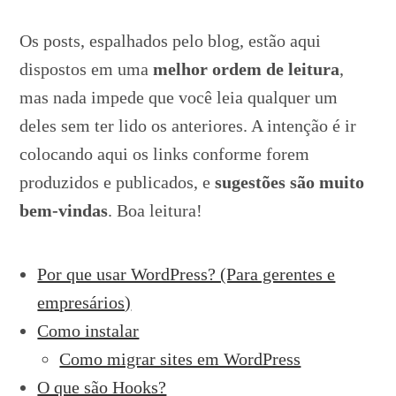
Os posts, espalhados pelo blog, estão aqui
dispostos em uma
melhor ordem de leitura
,
mas nada impede que você leia qualquer um
deles sem ter lido os anteriores. A intenção é ir
colocando aqui os links conforme forem
produzidos e publicados, e
sugestões são muito
bem-vindas
. Boa leitura!
Por que usar WordPress? (Para gerentes e
empresários)
Como instalar
Como migrar sites em WordPress
O que são Hooks?