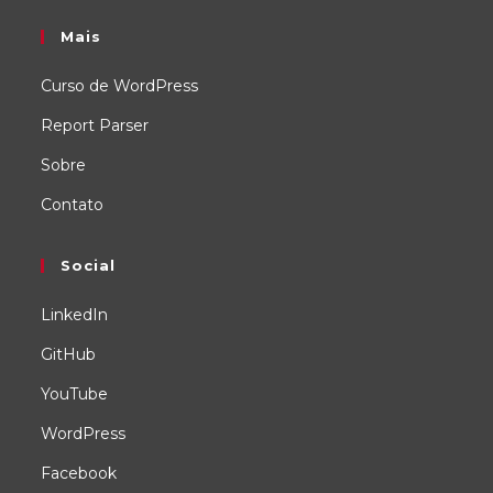
Mais
Curso de WordPress
Report Parser
Sobre
Contato
Social
LinkedIn
GitHub
YouTube
WordPress
Facebook