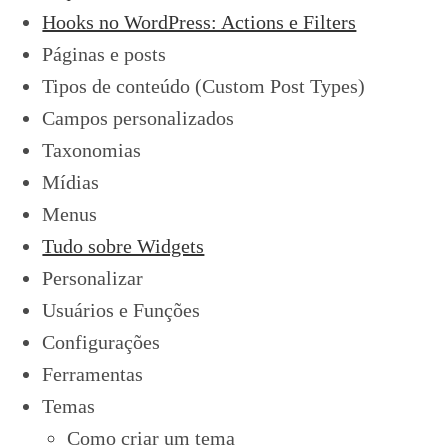
Hooks no WordPress: Actions e Filters
Páginas e posts
Tipos de conteúdo (Custom Post Types)
Campos personalizados
Taxonomias
Mídias
Menus
Tudo sobre Widgets
Personalizar
Usuários e Funções
Configurações
Ferramentas
Temas
Como criar um tema