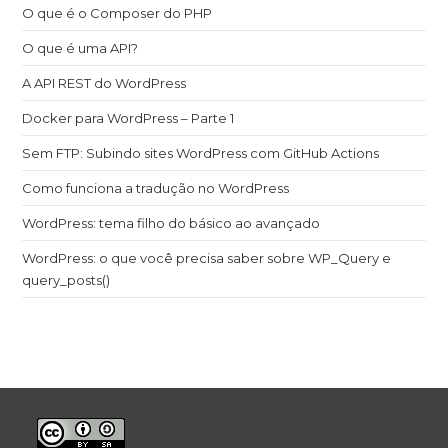
O que é o Composer do PHP
O que é uma API?
A API REST do WordPress
Docker para WordPress – Parte 1
Sem FTP: Subindo sites WordPress com GitHub Actions
Como funciona a tradução no WordPress
WordPress: tema filho do básico ao avançado
WordPress: o que você precisa saber sobre WP_Query e
query_posts()