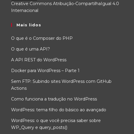
Creative Commons Atribuição-CompartilhaIgual 4.0
Internacional
.
Mais lidos
O que é o Composer do PHP
O que é uma API?
A API REST do WordPress
Docker para WordPress – Parte 1
Sem FTP: Subindo sites WordPress com GitHub
Actions
Como funciona a tradução no WordPress
WordPress: tema filho do básico ao avançado
WordPress: o que você precisa saber sobre
WP_Query e query_posts()