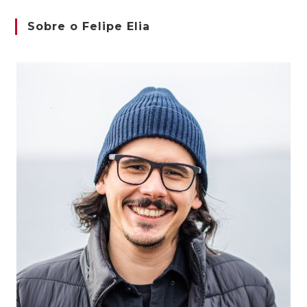
Sobre o Felipe Elia