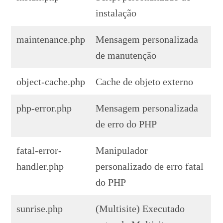
instalação
maintenance.php
Mensagem personalizada
de manutenção
object-cache.php
Cache de objeto externo
php-error.php
Mensagem personalizada
de erro do PHP
fatal-error-
Manipulador
handler.php
personalizado de erro fatal
do PHP
sunrise.php
(Multisite) Executado