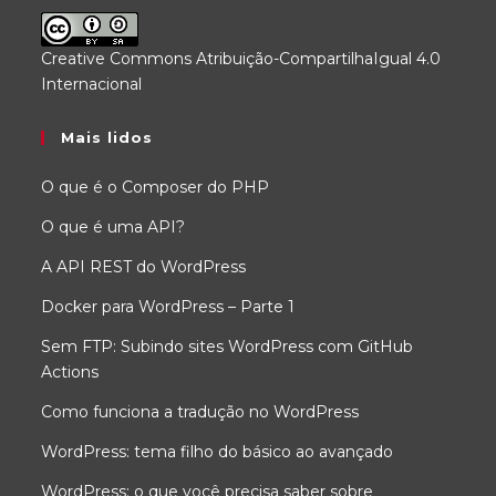
Creative Commons Atribuição-CompartilhaIgual 4.0
Internacional
.
Mais lidos
O que é o Composer do PHP
O que é uma API?
A API REST do WordPress
Docker para WordPress – Parte 1
Sem FTP: Subindo sites WordPress com GitHub
Actions
Como funciona a tradução no WordPress
WordPress: tema filho do básico ao avançado
WordPress: o que você precisa saber sobre