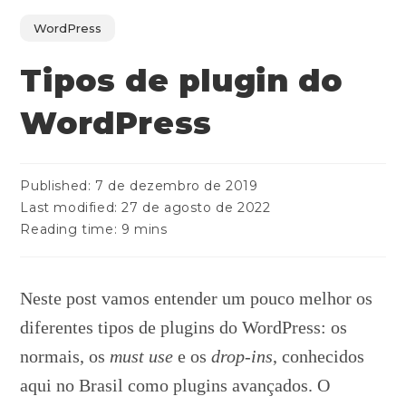
WordPress
Tipos de plugin do
WordPress
Published:
7 de dezembro de 2019
Last modified:
27 de agosto de 2022
Reading time:
9 mins
Neste post vamos entender um pouco melhor os
diferentes tipos de plugins do WordPress: os
normais, os
must use
e os
drop-ins
, conhecidos
aqui no Brasil como plugins avançados. O