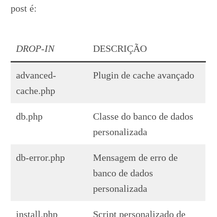
post é:
DROP-IN
DESCRIÇÃO
advanced-
Plugin de cache avançado
cache.php
db.php
Classe do banco de dados
personalizada
db-error.php
Mensagem de erro de
banco de dados
personalizada
install.php
Script personalizado de