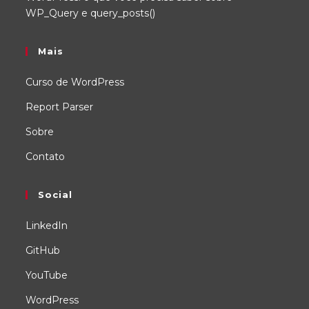
WP_Query e query_posts()
Mais
Curso de WordPress
Report Parser
Sobre
Contato
Social
LinkedIn
GitHub
YouTube
WordPress