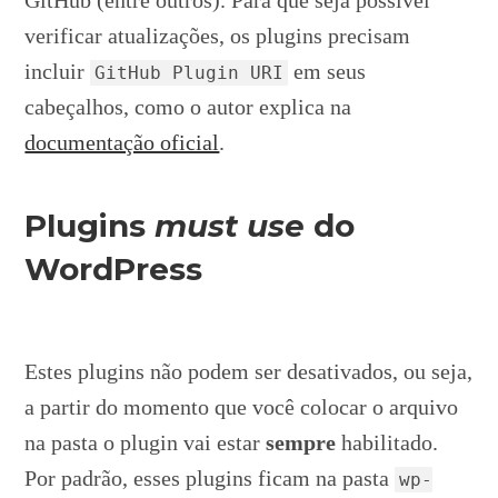
verificar atualizações, os plugins precisam
incluir
em seus
GitHub Plugin URI
cabeçalhos, como o autor explica na
documentação oficial
.
Plugins
must use
do
WordPress
Estes plugins não podem ser desativados, ou seja,
a partir do momento que você colocar o arquivo
na pasta o plugin vai estar
sempre
habilitado.
Por padrão, esses plugins ficam na pasta
wp-