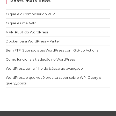
Posts mais lidos
O que é o Composer do PHP
O que é uma API?
A API REST do WordPress
Docker para WordPress – Parte 1
Sem FTP: Subindo sites WordPress com GitHub Actions
Como funciona a tradução no WordPress
WordPress: tema filho do básico ao avançado
WordPress: o que você precisa saber sobre WP_Query e
query_posts()