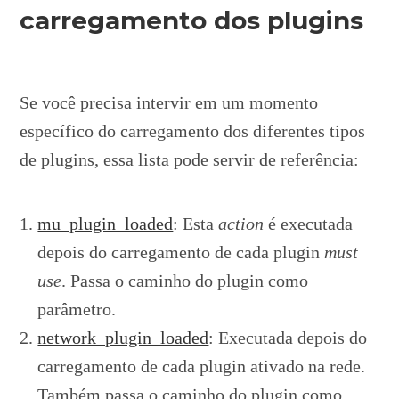
carregamento dos plugins
Se você precisa intervir em um momento
específico do carregamento dos diferentes tipos
de plugins, essa lista pode servir de referência:
mu_plugin_loaded
: Esta
action
é executada
depois do carregamento de cada plugin
must
use
. Passa o caminho do plugin como
parâmetro.
network_plugin_loaded
: Executada depois do
carregamento de cada plugin ativado na rede.
Também passa o caminho do plugin como