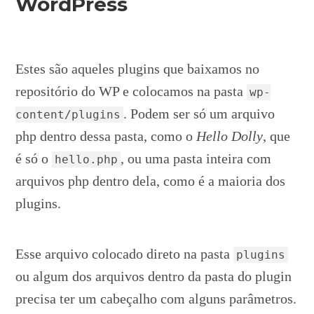
WordPress
Estes são aqueles plugins que baixamos no
repositório do WP e colocamos na pasta
wp-
. Podem ser só um arquivo
content/plugins
php dentro dessa pasta, como o
Hello Dolly
, que
é só o
, ou uma pasta inteira com
hello.php
arquivos php dentro dela, como é a maioria dos
plugins.
Esse arquivo colocado direto na pasta
plugins
ou algum dos arquivos dentro da pasta do plugin
precisa ter um cabeçalho com alguns parâmetros.