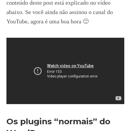
conteúdo deste post está explicado no vídeo
abaixo. Se você ainda não assinou o canal do
YouTube, agora é uma boa hora 🙂
Os plugins “normais” do