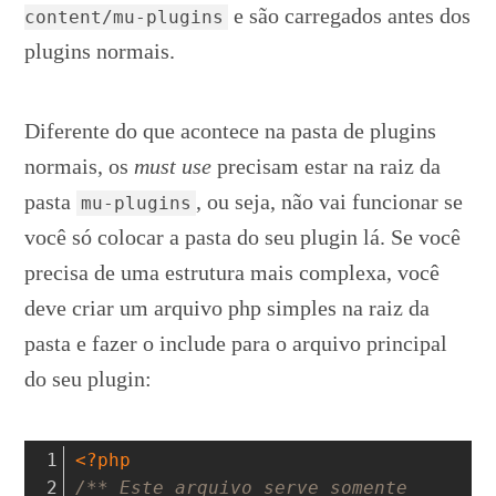
e são carregados antes dos
content/mu-plugins
plugins normais.
Diferente do que acontece na pasta de plugins
normais, os
must use
precisam estar na raiz da
pasta
, ou seja, não vai funcionar se
mu-plugins
você só colocar a pasta do seu plugin lá. Se você
precisa de uma estrutura mais complexa, você
deve criar um arquivo php simples na raiz da
pasta e fazer o include para o arquivo principal
do seu plugin:
<?php
/** Este arquivo serve somente 