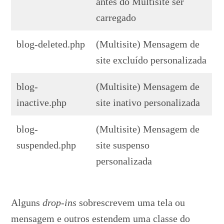
antes do Multisite ser
carregado
blog-deleted.php
(Multisite) Mensagem de
site excluído personalizada
blog-
(Multisite) Mensagem de
inactive.php
site inativo personalizada
blog-
(Multisite) Mensagem de
suspended.php
site suspenso
personalizada
Alguns
drop-ins
sobrescrevem uma tela ou
mensagem e outros estendem uma classe do