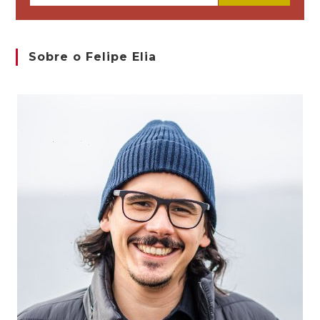
email
Sobre o Felipe Elia