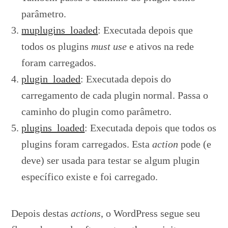
parâmetro.
muplugins_loaded
: Executada depois que
todos os plugins
must use
e ativos na rede
foram carregados.
plugin_loaded
: Executada depois do
carregamento de cada plugin normal. Passa o
caminho do plugin como parâmetro.
plugins_loaded
: Executada depois que todos os
plugins foram carregados. Esta
action
pode (e
deve) ser usada para testar se algum plugin
específico existe e foi carregado.
Depois destas
actions
, o WordPress segue seu