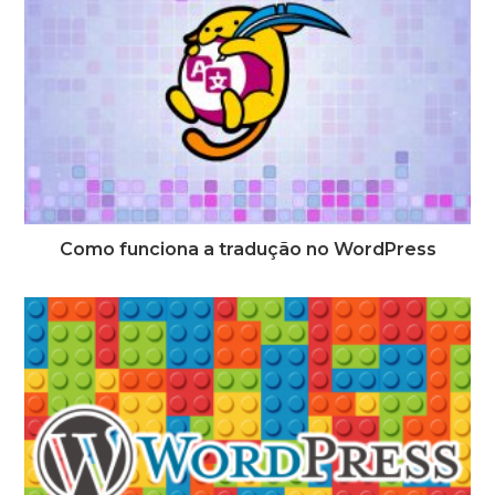
Como funciona a tradução no WordPress