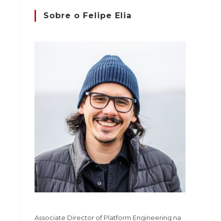
Sobre o Felipe Elia
Associate Director of Platform Engineering na