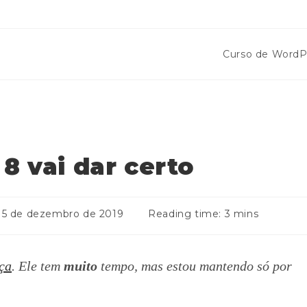
Curso de WordP
 8 vai dar certo
5 de dezembro de 2019
Reading time:
3 mins
ça
. Ele tem
muito
tempo, mas estou mantendo só por