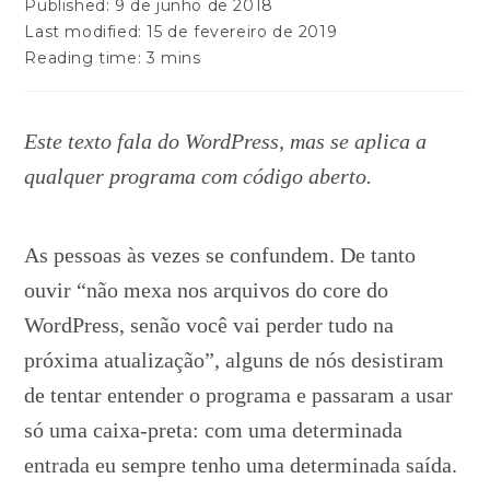
Published:
9 de junho de 2018
Last modified:
15 de fevereiro de 2019
Reading time:
3 mins
Este texto fala do WordPress, mas se aplica a
qualquer programa com código aberto.
As pessoas às vezes se confundem. De tanto
ouvir “não mexa nos arquivos do core do
WordPress, senão você vai perder tudo na
próxima atualização”, alguns de nós desistiram
de tentar entender o programa e passaram a usar
só uma caixa-preta: com uma determinada
entrada eu sempre tenho uma determinada saída.