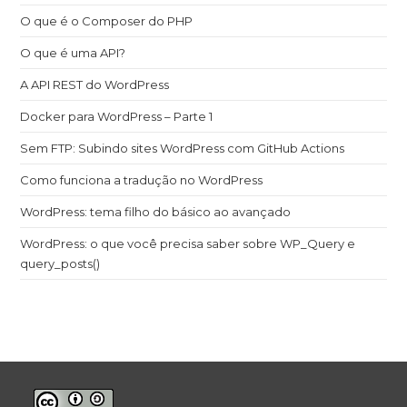
O que é o Composer do PHP
O que é uma API?
A API REST do WordPress
Docker para WordPress – Parte 1
Sem FTP: Subindo sites WordPress com GitHub Actions
Como funciona a tradução no WordPress
WordPress: tema filho do básico ao avançado
WordPress: o que você precisa saber sobre WP_Query e
query_posts()