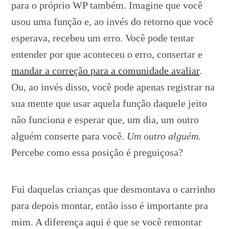
para o próprio WP também. Imagine que você
usou uma função e, ao invés do retorno que você
esperava, recebeu um erro. Você pode tentar
entender por que aconteceu o erro, consertar e
mandar a correção para a comunidade avaliar
.
Ou, ao invés disso, você pode apenas registrar na
sua mente que usar aquela função daquele jeito
não funciona e esperar que, um dia, um outro
alguém conserte para você.
Um outro alguém.
Percebe como essa posição é preguiçosa?
Fui daquelas crianças que desmontava o carrinho
para depois montar, então isso é importante pra
mim. A diferença aqui é que se você remontar