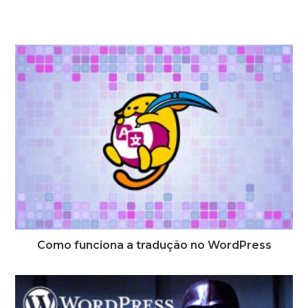
Como funciona a tradução no WordPress