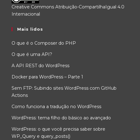
Creative Commons Atribuição-CompartilhaIgual 4.0
Internacional
.
Mais lidos
O que é o Composer do PHP
O que é uma API?
A API REST do WordPress
Docker para WordPress – Parte 1
Sem FTP: Subindo sites WordPress com GitHub
Actions
Como funciona a tradução no WordPress
WordPress: tema filho do básico ao avançado
WordPress: o que você precisa saber sobre
WP_Query e query_posts()