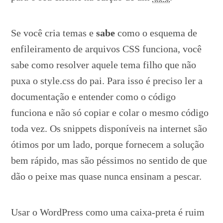
Se você cria temas e
sabe
como o esquema de
enfileiramento de arquivos CSS funciona, você
sabe como resolver aquele tema filho que não
puxa o style.css do pai. Para isso é preciso ler a
documentação e entender como o código
funciona e não só copiar e colar o mesmo código
toda vez. Os snippets disponíveis na internet são
ótimos por um lado, porque fornecem a solução
bem rápido, mas são péssimos no sentido de que
dão o peixe mas quase nunca ensinam a pescar.
Usar o WordPress como uma caixa-preta é ruim