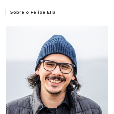
Sobre o Felipe Elia