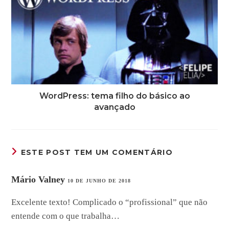
WordPress: tema filho do básico ao
avançado
ESTE POST TEM UM COMENTÁRIO
Mário Valney
10 DE JUNHO DE 2018
Excelente texto! Complicado o “profissional” que não
entende com o que trabalha…