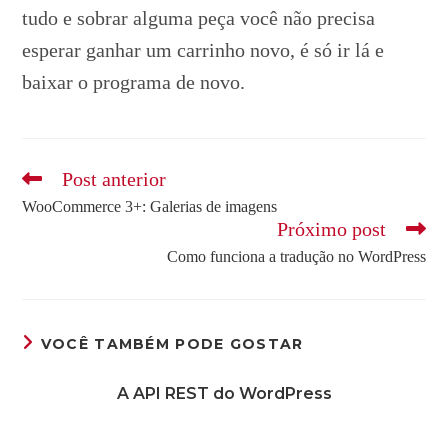
tudo e sobrar alguma peça você não precisa
esperar ganhar um carrinho novo, é só ir lá e
baixar o programa de novo.
Leia
Post anterior
mais
WooCommerce 3+: Galerias de imagens
artigos
Próximo post
Como funciona a tradução no WordPress
VOCÊ TAMBÉM PODE GOSTAR
A API REST do WordPress