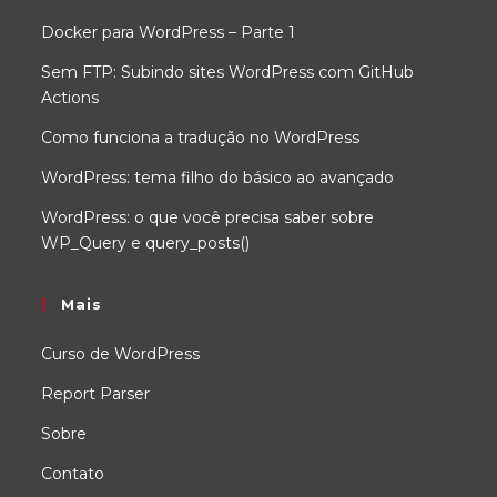
Docker para WordPress – Parte 1
Sem FTP: Subindo sites WordPress com GitHub
Actions
Como funciona a tradução no WordPress
WordPress: tema filho do básico ao avançado
WordPress: o que você precisa saber sobre
WP_Query e query_posts()
Mais
Curso de WordPress
Report Parser
Sobre
Contato