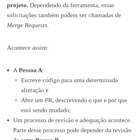
projeto.
Dependendo da ferramenta, essas
solicitações também podem ser chamadas de
Merge Requests
.
Acontece assim:
A
Pessoa A
:
Escreve código para uma determinada
alteração e
Abre um PR, descrevendo o que e por que
está sendo mudado;
Um processo de revisão e adequação acontece.
Parte desse processo pode depender da revisão