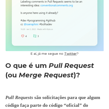
E aí, já me segue no
Twitter
?
O que é um
Pull Request
(ou
Merge Request
)?
Pull Requests
são solicitações para que algum
código faça parte do código “oficial” do