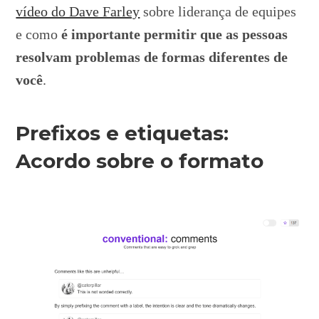
vídeo do Dave Farley
sobre liderança de equipes
e como
é importante permitir que as pessoas
resolvam problemas de formas diferentes de
você
.
Prefixos e etiquetas:
Acordo sobre o formato