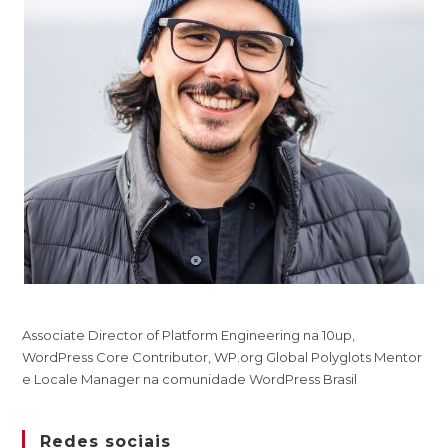
Associate Director of Platform Engineering na 10up,
WordPress Core Contributor, WP.org Global Polyglots Mentor
e Locale Manager na comunidade WordPress Brasil
Redes sociais