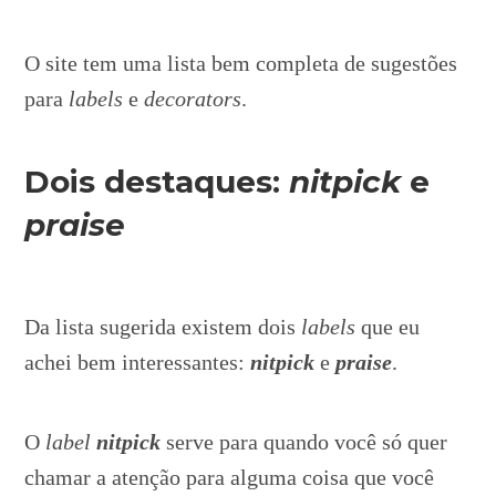
O site tem uma lista bem completa de sugestões
para
labels
e
decorators
.
Dois destaques:
nitpick
e
praise
Da lista sugerida existem dois
labels
que eu
achei bem interessantes:
nitpick
e
praise
.
O
label
nitpick
serve para quando você só quer
chamar a atenção para alguma coisa que você