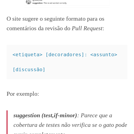
O site sugere o seguinte formato para os
comentários da revisão do
Pull Request
:
<etiqueta> [decoradores]: <assunto>

[discussão]
Por exemplo:
suggestion (test,if-minor)
: Parece que a
cobertura de testes não verifica se o gato pode