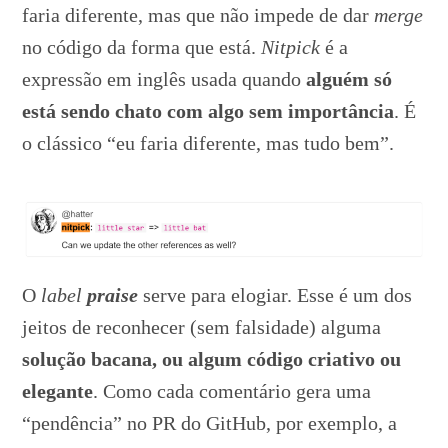
faria diferente, mas que não impede de dar
merge
no código da forma que está.
Nitpick
é a
expressão em inglês usada quando
alguém só
está sendo chato com algo sem importância
. É
o clássico “eu faria diferente, mas tudo bem”.
O
label
praise
serve para elogiar. Esse é um dos
jeitos de reconhecer (sem falsidade) alguma
solução bacana, ou algum código criativo ou
elegante
. Como cada comentário gera uma
“pendência” no PR do GitHub, por exemplo, a