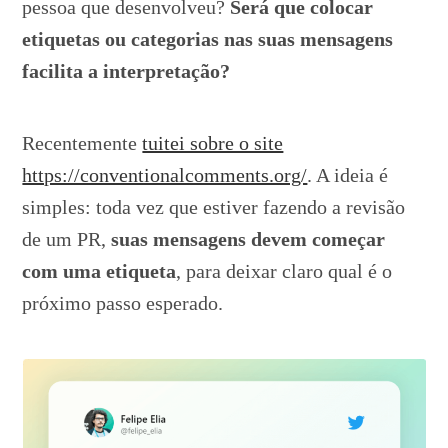
pessoa que desenvolveu?
Será que colocar
etiquetas ou categorias nas suas mensagens
facilita a interpretação?
Recentemente
tuitei sobre o site
https://conventionalcomments.org/
. A ideia é
simples: toda vez que estiver fazendo a revisão
de um PR,
suas mensagens devem começar
com uma etiqueta
, para deixar claro qual é o
próximo passo esperado.