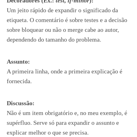
Decoradores (Ex.:
test, if-minor
):
Um jeito rápido de expandir o significado da
etiqueta. O comentário é sobre testes e a decisão
sobre bloquear ou não o merge cabe ao autor,
dependendo do tamanho do problema.
Assunto:
A primeira linha, onde a primeira explicação é
fornecida.
Discussão:
Não é um item obrigatório e, no meu exemplo, é
supérfluo. Serve só para expandir o assunto e
explicar melhor o que se precisa.