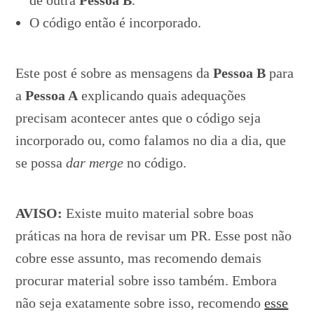
de outra
Pessoa B
.
O código então é incorporado.
Este post é sobre as mensagens da
Pessoa B
para
a
Pessoa A
explicando quais adequações
precisam acontecer antes que o código seja
incorporado ou, como falamos no dia a dia, que
se possa
dar merge
no código.
AVISO:
Existe muito material sobre boas
práticas na hora de revisar um PR. Esse post não
cobre esse assunto, mas recomendo demais
procurar material sobre isso também. Embora
não seja exatamente sobre isso, recomendo
esse