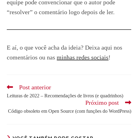
equipe pode convencionar que o autor pode
“resolver” o comentário logo depois de ler.
E aí, o que você acha da ideia? Deixa aqui nos
comentários ou nas
minhas redes sociais
!
Leia
Post anterior
mais
Leituras de 2022 – Recomendações de livros (e quadrinhos)
artigos
Próximo post
Código obsoleto em Open Source (com funções do WordPress)