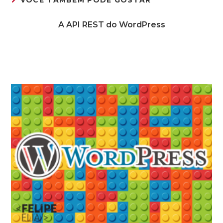
VOCÊ TAMBÉM PODE GOSTAR
A API REST do WordPress