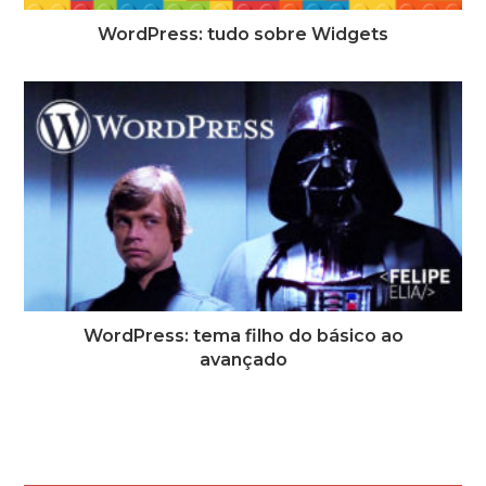
WordPress: tudo sobre Widgets
WordPress: tema filho do básico ao
avançado