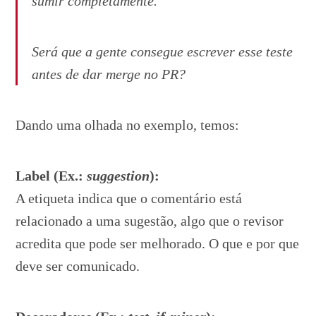
sumir completamente.
Será que a gente consegue escrever esse teste
antes de dar merge no PR?
Dando uma olhada no exemplo, temos:
Label (Ex.:
suggestion
):
A etiqueta indica que o comentário está
relacionado a uma sugestão, algo que o revisor
acredita que pode ser melhorado. O que e por que
deve ser comunicado.