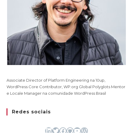
Associate Director of Platform Engineering na 10up,
WordPress Core Contributor, WP.org Global Polyglots Mentor
e Locale Manager na comunidade WordPress Brasil
Redes sociais
LinkedIn
Twitter
Facebook
GitHub
Youtube
WordPress