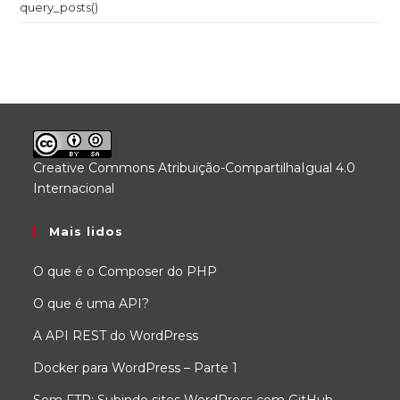
query_posts()
Creative Commons Atribuição-CompartilhaIgual 4.0
Internacional
.
Mais lidos
O que é o Composer do PHP
O que é uma API?
A API REST do WordPress
Docker para WordPress – Parte 1