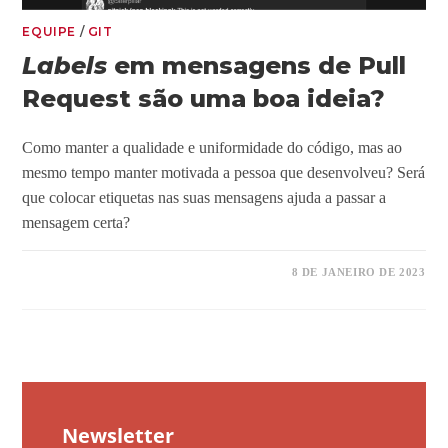
EQUIPE
/
GIT
Labels
em mensagens de Pull
Request são uma boa ideia?
Como manter a qualidade e uniformidade do código, mas ao
mesmo tempo manter motivada a pessoa que desenvolveu? Será
que colocar etiquetas nas suas mensagens ajuda a passar a
mensagem certa?
8 DE JANEIRO DE 2023
Newsletter