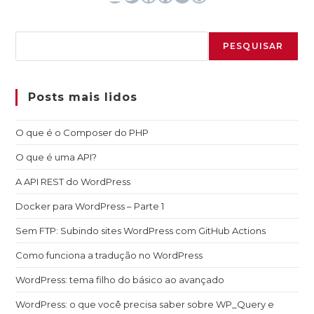
Pesquisar
PESQUISAR
Posts mais lidos
O que é o Composer do PHP
O que é uma API?
A API REST do WordPress
Docker para WordPress – Parte 1
Sem FTP: Subindo sites WordPress com GitHub Actions
Como funciona a tradução no WordPress
WordPress: tema filho do básico ao avançado
WordPress: o que você precisa saber sobre WP_Query e