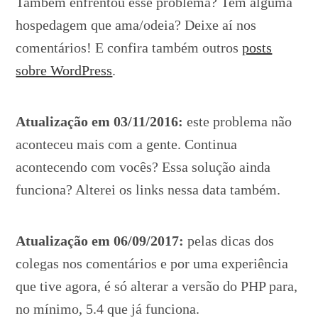
Também enfrentou esse problema? Tem alguma
hospedagem que ama/odeia? Deixe aí nos
comentários! E confira também outros
posts
sobre WordPress
.
Atualização em 03/11/2016:
este problema não
aconteceu mais com a gente. Continua
acontecendo com vocês? Essa solução ainda
funciona? Alterei os links nessa data também.
Atualização em 06/09/2017:
pelas dicas dos
colegas nos comentários e por uma experiência
que tive agora, é só alterar a versão do PHP para,
no mínimo, 5.4 que já funciona.