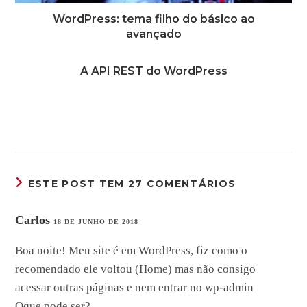
WordPress: tema filho do básico ao
avançado
A API REST do WordPress
ESTE POST TEM 27 COMENTÁRIOS
Carlos
18 DE JUNHO DE 2018
Boa noite! Meu site é em WordPress, fiz como o
recomendado ele voltou (Home) mas não consigo
acessar outras páginas e nem entrar no wp-admin
Oque pode ser?