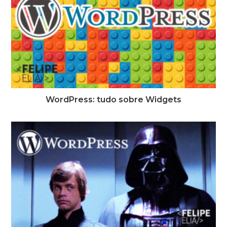
WordPress: tudo sobre Widgets