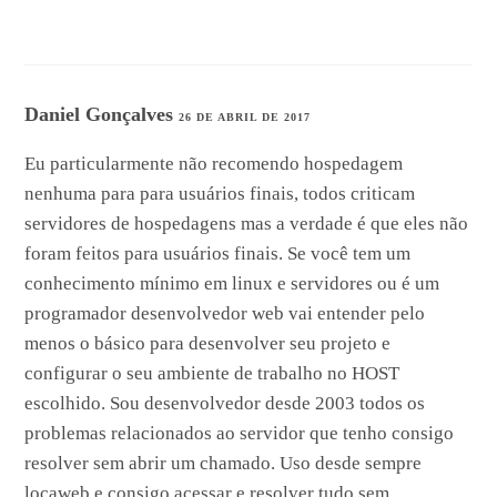
Daniel Gonçalves
26 DE ABRIL DE 2017
Eu particularmente não recomendo hospedagem
nenhuma para para usuários finais, todos criticam
servidores de hospedagens mas a verdade é que eles não
foram feitos para usuários finais. Se você tem um
conhecimento mínimo em linux e servidores ou é um
programador desenvolvedor web vai entender pelo
menos o básico para desenvolver seu projeto e
configurar o seu ambiente de trabalho no HOST
escolhido. Sou desenvolvedor desde 2003 todos os
problemas relacionados ao servidor que tenho consigo
resolver sem abrir um chamado. Uso desde sempre
locaweb e consigo acessar e resolver tudo sem