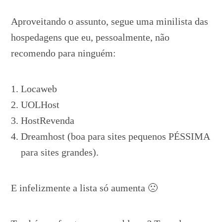
Aproveitando o assunto, segue uma minilista das
hospedagens que eu, pessoalmente, não
recomendo para ninguém:
Locaweb
UOLHost
HostRevenda
Dreamhost (boa para sites pequenos PÉSSIMA
para sites grandes).
E infelizmente a lista só aumenta 🙁