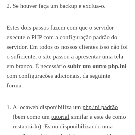
Se houver faça um backup e exclua-o.
Estes dois passos fazem com que o servidor
execute o PHP com a configuração padrão do
servidor. Em todos os nossos clientes isso não foi
o suficiente, o site passou a apresentar uma tela
em branco. É necessário
subir um outro php.ini
com configurações adicionais, da seguinte
forma:
A locaweb disponibiliza um
php.ini padrão
(bem como um
tutorial
similar a este de como
restaurá-lo). Estou disponibilizando uma