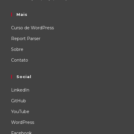
Mais
Curso de WordPress
Report Parser
Sobre
Contato
Social
LinkedIn
GitHub
YouTube
WordPress
Facebook