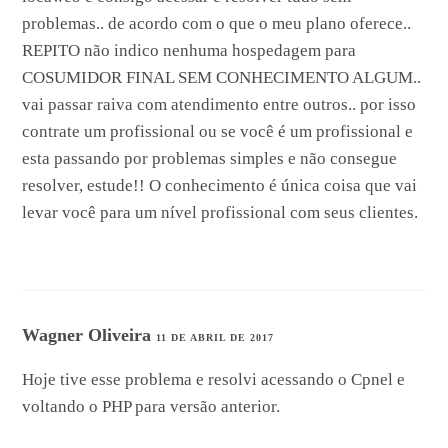
problemas.. de acordo com o que o meu plano oferece..
REPITO não indico nenhuma hospedagem para
COSUMIDOR FINAL SEM CONHECIMENTO ALGUM..
vai passar raiva com atendimento entre outros.. por isso
contrate um profissional ou se você é um profissional e
esta passando por problemas simples e não consegue
resolver, estude!! O conhecimento é única coisa que vai
levar você para um nível profissional com seus clientes.
Wagner Oliveira
11 DE ABRIL DE 2017
Hoje tive esse problema e resolvi acessando o Cpnel e
voltando o PHP para versão anterior.