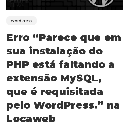
WordPress
Erro “Parece que em
sua instalação do
PHP está faltando a
extensão MySQL,
que é requisitada
pelo WordPress.” na
Locaweb