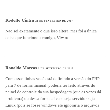
Rodolfo Cintra
21 DE FEVEREIRO DE 2017
Não sei exatamente o que isso altera, mas foi a única
coisa que funcionou comigo, Vlw o/
Ronaldo Marcos
2 DE SETEMBRO DE 2017
Com essas linhas você está definindo a versão do PHP
para 7 de forma manual, poderia ter feito através do
painel de controle da sua hospedagem (que as vezes dá
problema) ou dessa forma aí caso seja servidor seja
Linux (pois se fosse windows ele ignoraria o arquivos