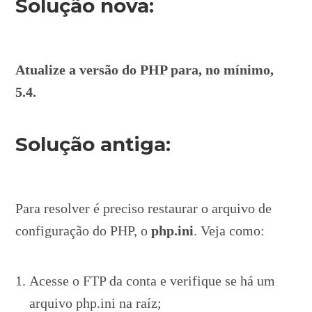
Solução nova:
Atualize a versão do PHP para, no mínimo,
5.4.
Solução antiga:
Para resolver é preciso restaurar o arquivo de
configuração do PHP, o
php.ini
. Veja como:
Acesse o FTP da conta e verifique se há um
arquivo php.ini na raíz;