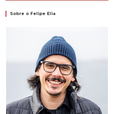
Sobre o Felipe Elia