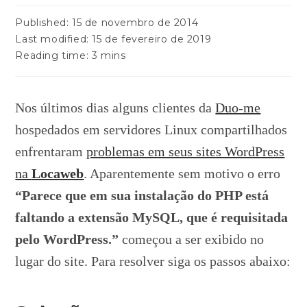
Published:
15 de novembro de 2014
Last modified:
15 de fevereiro de 2019
Reading time:
3 mins
Nos últimos dias alguns clientes da
Duo-me
hospedados em servidores Linux compartilhados
enfrentaram
problemas em seus sites WordPress
na
Locaweb
. Aparentemente sem motivo o erro
“Parece que em sua instalação do PHP está
faltando a extensão MySQL, que é requisitada
pelo WordPress.”
começou a ser exibido no
lugar do site. Para resolver siga os passos abaixo: