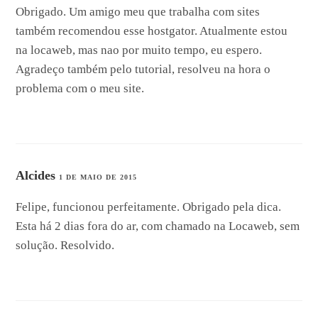
Obrigado. Um amigo meu que trabalha com sites
também recomendou esse hostgator. Atualmente estou
na locaweb, mas nao por muito tempo, eu espero.
Agradeço também pelo tutorial, resolveu na hora o
problema com o meu site.
Alcides
1 DE MAIO DE 2015
Felipe, funcionou perfeitamente. Obrigado pela dica.
Esta há 2 dias fora do ar, com chamado na Locaweb, sem
solução. Resolvido.