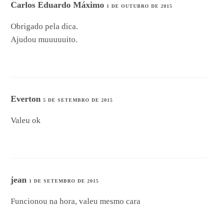
Carlos Eduardo Máximo
1 DE OUTUBRO DE 2015
Obrigado pela dica.
Ajudou muuuuuito.
Everton
5 DE SETEMBRO DE 2015
Valeu ok
jean
1 DE SETEMBRO DE 2015
Funcionou na hora, valeu mesmo cara