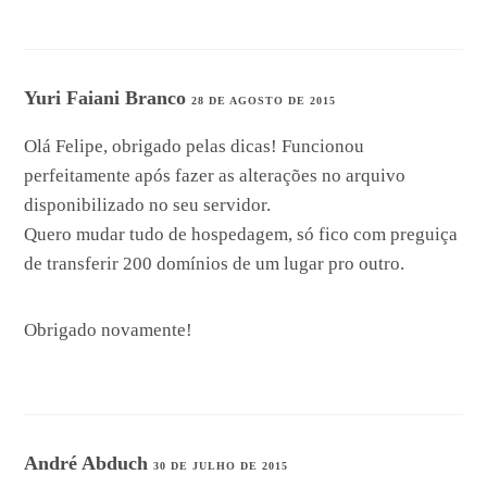
Yuri Faiani Branco
28 DE AGOSTO DE 2015
Olá Felipe, obrigado pelas dicas! Funcionou
perfeitamente após fazer as alterações no arquivo
disponibilizado no seu servidor.
Quero mudar tudo de hospedagem, só fico com preguiça
de transferir 200 domínios de um lugar pro outro.
Obrigado novamente!
André Abduch
30 DE JULHO DE 2015