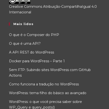
Creative Commons Atribuição-CompartilhaIgual 4.0
Internacional
.
Mais lidos
O que é o Composer do PHP
O que é uma API?
A API REST do WordPress
Docker para WordPress – Parte 1
Sem FTP: Subindo sites WordPress com GitHub
Actions
Como funciona a tradução no WordPress
WordPress: tema filho do básico ao avançado
WordPress: o que você precisa saber sobre
WP_Query e query_posts()