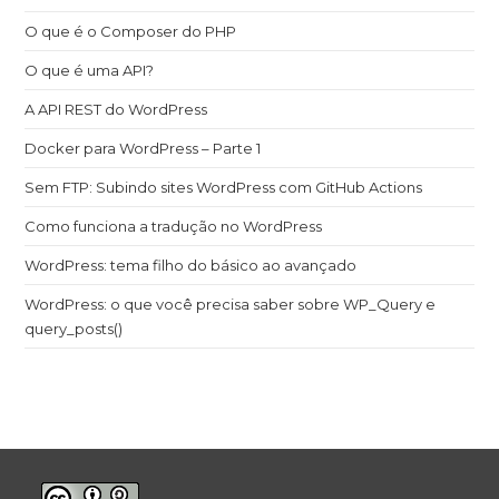
O que é o Composer do PHP
O que é uma API?
A API REST do WordPress
Docker para WordPress – Parte 1
Sem FTP: Subindo sites WordPress com GitHub Actions
Como funciona a tradução no WordPress
WordPress: tema filho do básico ao avançado
WordPress: o que você precisa saber sobre WP_Query e
query_posts()