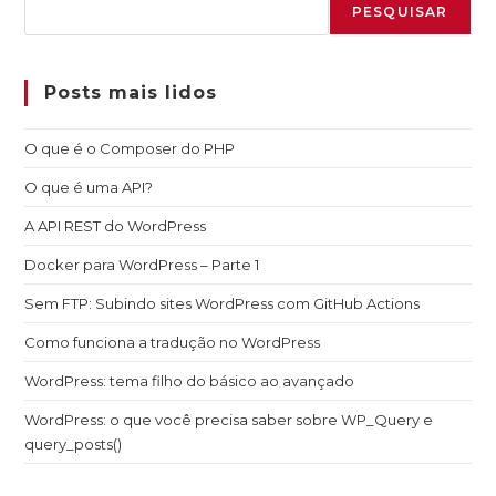
PESQUISAR
Posts mais lidos
O que é o Composer do PHP
O que é uma API?
A API REST do WordPress
Docker para WordPress – Parte 1
Sem FTP: Subindo sites WordPress com GitHub Actions
Como funciona a tradução no WordPress
WordPress: tema filho do básico ao avançado
WordPress: o que você precisa saber sobre WP_Query e
query_posts()