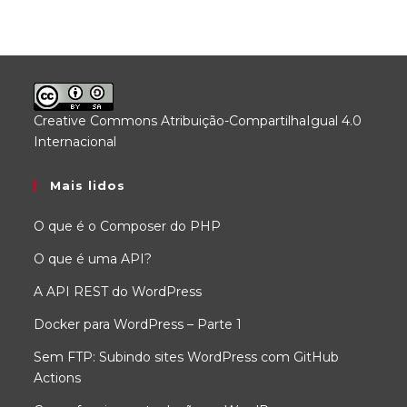
Creative Commons Atribuição-CompartilhaIgual 4.0
Internacional
.
Mais lidos
O que é o Composer do PHP
O que é uma API?
A API REST do WordPress
Docker para WordPress – Parte 1
Sem FTP: Subindo sites WordPress com GitHub
Actions