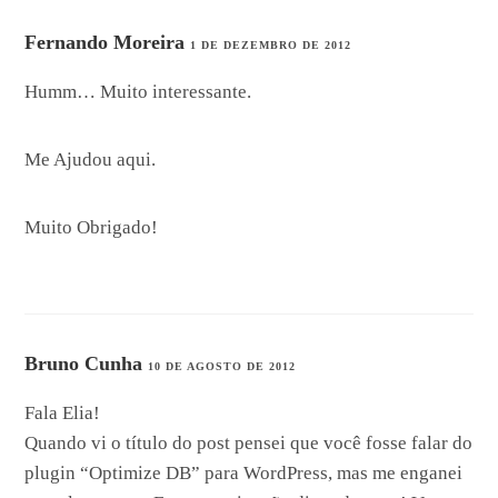
Fernando Moreira
1 DE DEZEMBRO DE 2012
Humm… Muito interessante.
Me Ajudou aqui.
Muito Obrigado!
Bruno Cunha
10 DE AGOSTO DE 2012
Fala Elia!
Quando vi o título do post pensei que você fosse falar do
plugin “Optimize DB” para WordPress, mas me enganei