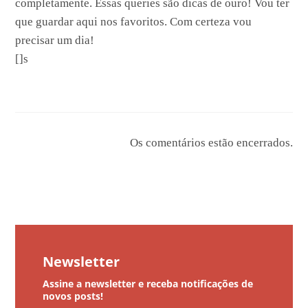
completamente. Essas queries são dicas de ouro! Vou ter
que guardar aqui nos favoritos. Com certeza vou
precisar um dia!
[]s
Os comentários estão encerrados.
Newsletter
Assine a newsletter e receba notificações de
novos posts!