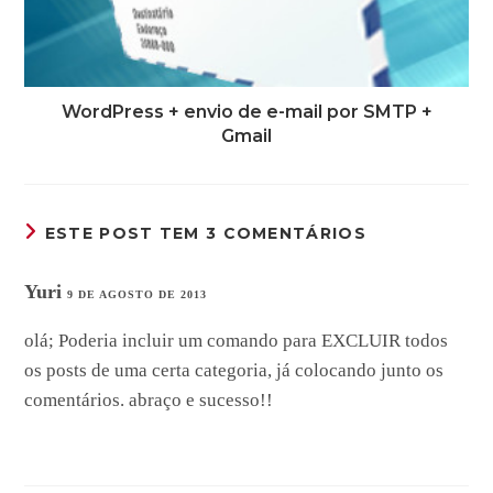
WordPress + envio de e-mail por SMTP +
Gmail
ESTE POST TEM 3 COMENTÁRIOS
Yuri
9 DE AGOSTO DE 2013
olá; Poderia incluir um comando para EXCLUIR todos
os posts de uma certa categoria, já colocando junto os
comentários. abraço e sucesso!!