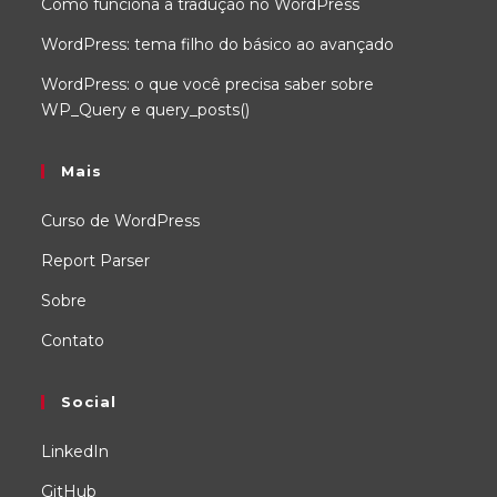
Como funciona a tradução no WordPress
WordPress: tema filho do básico ao avançado
WordPress: o que você precisa saber sobre
WP_Query e query_posts()
Mais
Curso de WordPress
Report Parser
Sobre
Contato
Social
LinkedIn
GitHub