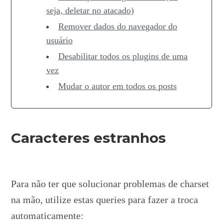
seja, deletar no atacado)
Remover dados do navegador do
usuário
Desabilitar todos os plugins de uma
vez
Mudar o autor em todos os posts
Caracteres estranhos
Para não ter que solucionar problemas de charset
na mão, utilize estas queries para fazer a troca
automaticamente: