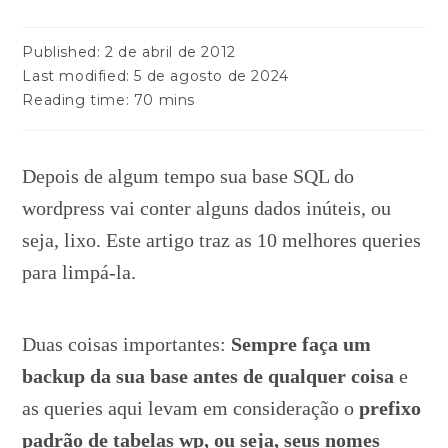
Published:
2 de abril de 2012
Last modified:
5 de agosto de 2024
Reading time:
70 mins
Depois de algum tempo sua base SQL do
wordpress vai conter alguns dados inúteis, ou
seja, lixo. Este artigo traz as 10 melhores queries
para limpá-la.
Duas coisas importantes:
Sempre faça um
backup da sua base antes de qualquer coisa
e
as queries aqui levam em consideração o
prefixo
padrão de tabelas wp, ou seja, seus nomes