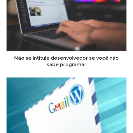
Não se intitule desenvolvedor se você não
sabe programar