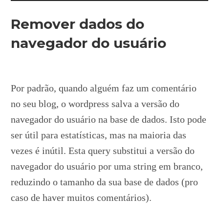
Remover dados do
navegador do usuário
Por padrão, quando alguém faz um comentário
no seu blog, o wordpress salva a versão do
navegador do usuário na base de dados. Isto pode
ser útil para estatísticas, mas na maioria das
vezes é inútil. Esta query substitui a versão do
navegador do usuário por uma string em branco,
reduzindo o tamanho da sua base de dados (pro
caso de haver muitos comentários).