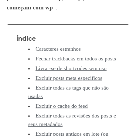
começam com wp_
.
Índice
Caracteres estranhos
Fechar trackbacks em todos os posts
Livrar-se de shortcodes sem uso
Excluir posts meta específicos
Excluir todas as tags que não são
usadas
Excluir o cache do feed
Excluir todas as revisões dos posts e
seus metadados
Excluir posts antigos em lote (ou