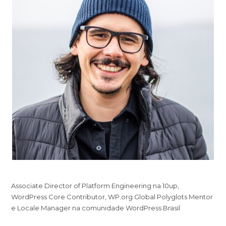
Associate Director of Platform Engineering na 10up,
WordPress Core Contributor, WP.org Global Polyglots Mentor
e Locale Manager na comunidade WordPress Brasil