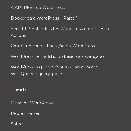
A API REST do WordPress
Docker para WordPress – Parte 1
Sem FTP: Subindo sites WordPress com GitHub
Actions
Como funciona a tradução no WordPress
WordPress: tema filho do básico ao avançado
WordPress: o que você precisa saber sobre
WP_Query e query_posts()
Mais
Curso de WordPress
Report Parser
Sobre