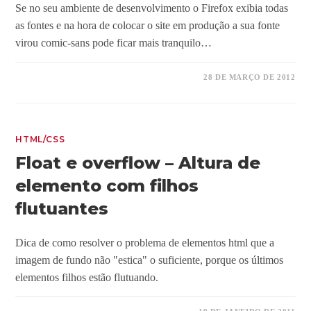
Se no seu ambiente de desenvolvimento o Firefox exibia todas
as fontes e na hora de colocar o site em produção a sua fonte
virou comic-sans pode ficar mais tranquilo…
28 DE MARÇO DE 2012
HTML/CSS
Float e overflow – Altura de
elemento com filhos
flutuantes
Dica de como resolver o problema de elementos html que a
imagem de fundo não "estica" o suficiente, porque os últimos
elementos filhos estão flutuando.