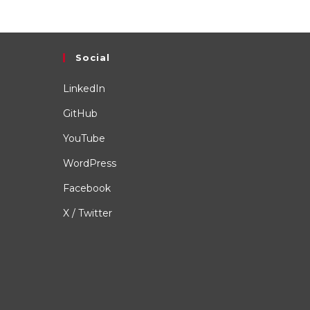
Social
LinkedIn
GitHub
YouTube
WordPress
Facebook
X / Twitter