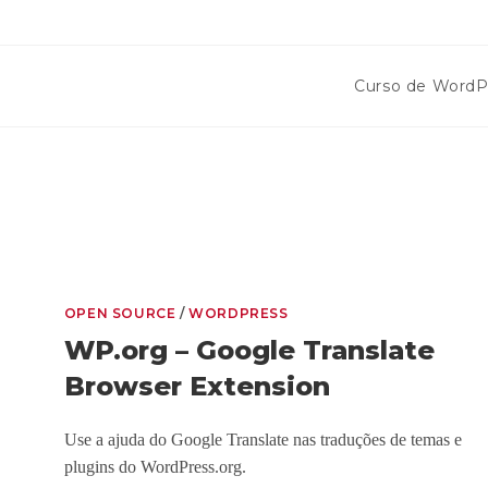
Curso de WordP
OPEN SOURCE
/
WORDPRESS
WP.org – Google Translate
Browser Extension
Use a ajuda do Google Translate nas traduções de temas e
plugins do WordPress.org.